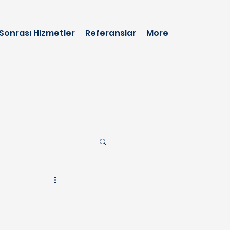
 Sonrası Hizmetler
Referanslar
More