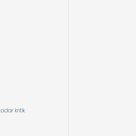
dar kritik 