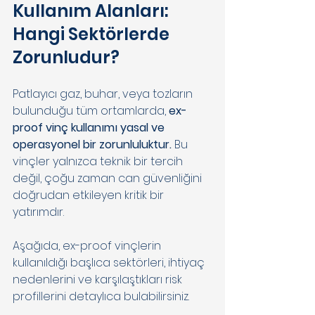
Kullanım Alanları: 
Hangi Sektörlerde 
Zorunludur? 
Patlayıcı gaz, buhar, veya tozların 
bulunduğu tüm ortamlarda, 
ex-
proof vinç kullanımı yasal ve 
operasyonel bir zorunluluktur.
 Bu 
vinçler yalnızca teknik bir tercih 
değil, çoğu zaman can güvenliğini 
doğrudan etkileyen kritik bir 
yatırımdır. 
Aşağıda, ex-proof vinçlerin 
kullanıldığı başlıca sektörleri, ihtiyaç 
nedenlerini ve karşılaştıkları risk 
profillerini detaylıca bulabilirsiniz. 