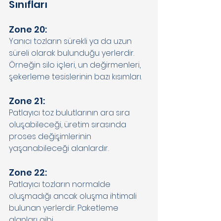
Sınıfları 
Zone 20: 
Yanıcı tozların sürekli ya da uzun 
süreli olarak bulunduğu yerlerdir. 
Örneğin silo içleri, un değirmenleri, 
şekerleme tesislerinin bazı kısımları. 
Zone 21: 
Patlayıcı toz bulutlarının ara sıra 
oluşabileceği, üretim sırasında 
proses değişimlerinin 
yaşanabileceği alanlardır. 
Zone 22: 
Patlayıcı tozların normalde 
oluşmadığı ancak oluşma ihtimali 
bulunan yerlerdir. Paketleme 
alanları gibi. 