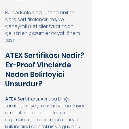
Bu nedenle doğru zone sınıfına 
göre sertifikalandırılmış ve 
deneyimli üreticiler tarafından 
geliştirilen çözümler hayati önem 
taşır. 
ATEX Sertifikası Nedir? 
Ex-Proof Vinçlerde 
Neden Belirleyici 
Unsurdur? 
ATEX Sertifikası
, Avrupa Birliği 
tarafından yayımlanan ve patlayıcı 
atmosferlerde kullanılacak 
ekipmanların tasarımı, üretimi ve 
kullanımına dair teknik ve güvenlik 